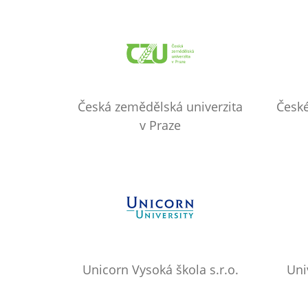
Česká zemědělská univerzita
České
v Praze
Unicorn Vysoká škola s.r.o.
Uni