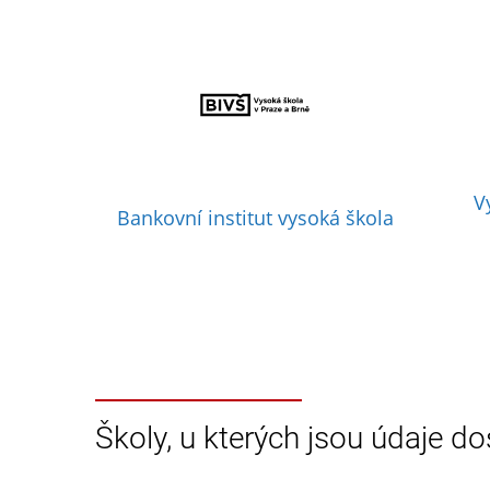
V
Bankovní institut vysoká škola
Školy, u kterých jsou údaje do