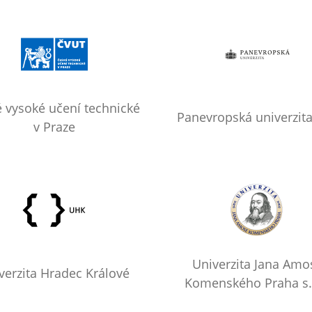
 vysoké učení technické
Panevropská univerzita,
v Praze
Univerzita Jana Amo
verzita Hradec Králové
Komenského Praha s.