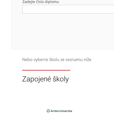
Zadejte číslo diplomu
Nebo vyberte školu ze seznamu níže
Zapojené školy