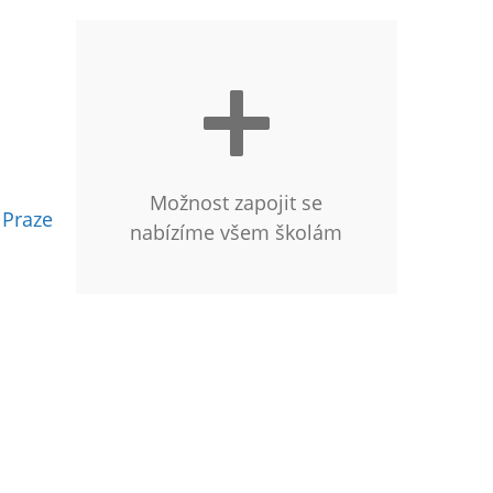
Možnost zapojit se
 Praze
nabízíme všem školám