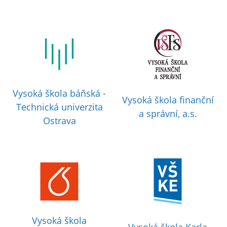
Vysoká škola báňská -
Vysoká škola finanční
Technická univerzita
a správní, a.s.
Ostrava
Vysoká škola