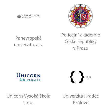
Policejní akademie
Panevropská
České republiky
univerzita, a.s.
v Praze
Unicorn Vysoká škola
Univerzita Hradec
s.r.o.
Králové