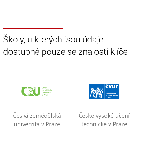
Školy, u kterých jsou údaje
dostupné pouze se znalostí klíče
Česká zemědělská
České vysoké učení
univerzita v Praze
technické v Praze