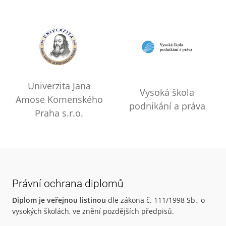
Univerzita Jana
Vysoká škola
Amose Komenského
podnikání a práva
Praha s.r.o.
Právní ochrana diplomů
Diplom je veřejnou listinou
dle zákona č. 111/1998 Sb., o
vysokých školách, ve znění pozdějších předpisů.