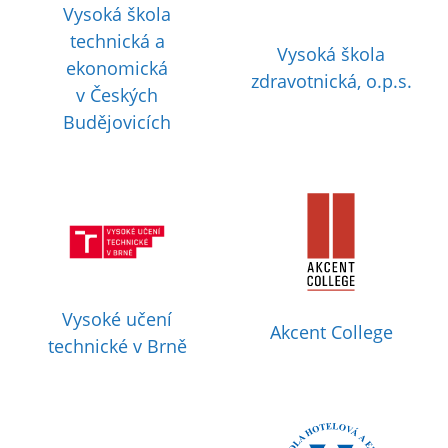
Vysoká škola
technická a
Vysoká škola
ekonomická
zdravotnická, o.p.s.
v Českých
Budějovicích
Vysoké učení
Akcent College
technické v Brně