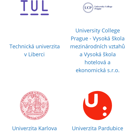
University College
Prague - Vysoká škola
Technická univerzita
mezinárodních vztahů
v Liberci
a Vysoká škola
hotelová a
ekonomická s.r.o.
Univerzita Karlova
Univerzita Pardubice