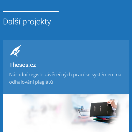
Další projekty
Theses.cz
Národní registr závěrečných prací se systémem na
odhalování plagiátů