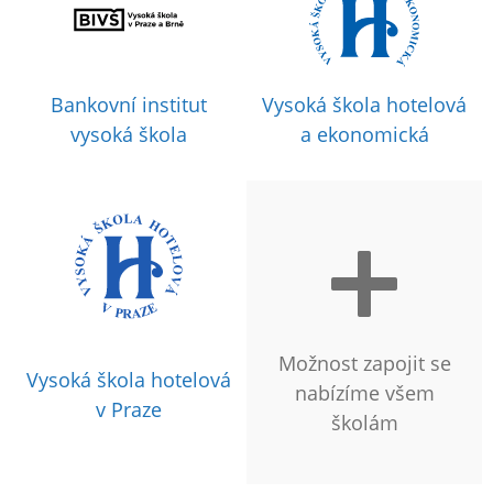
Bankovní institut
Vysoká škola hotelová
vysoká škola
a ekonomická
Možnost zapojit se
Vysoká škola hotelová
nabízíme všem
v Praze
školám