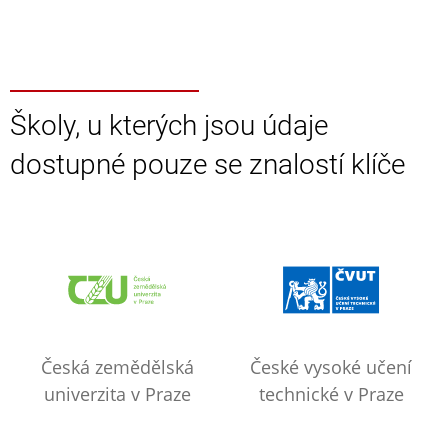
Školy, u kterých jsou údaje
dostupné pouze se znalostí klíče
Česká zemědělská
České vysoké učení
univerzita v Praze
technické v Praze