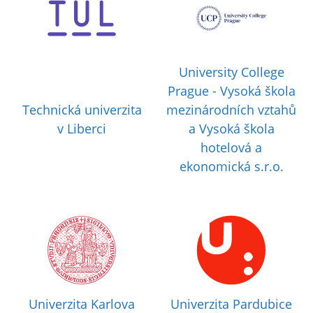
University College
Prague - Vysoká škola
Technická univerzita
mezinárodních vztahů
v Liberci
a Vysoká škola
hotelová a
ekonomická s.r.o.
Univerzita Karlova
Univerzita Pardubice