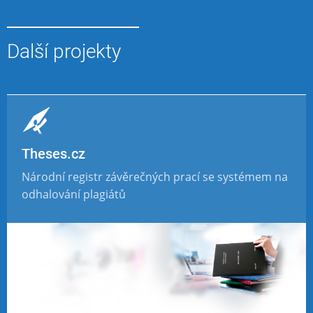
Další projekty
Theses.cz
Národní registr závěrečných prací se systémem na
odhalování plagiátů