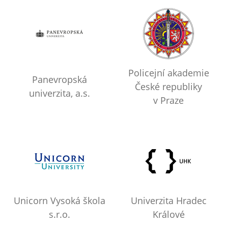
Policejní akademie
Panevropská
České republiky
univerzita, a.s.
v Praze
Unicorn Vysoká škola
Univerzita Hradec
s.r.o.
Králové