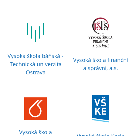
Vysoká škola báňská -
Vysoká škola finanční
Technická univerzita
a správní, a.s.
Ostrava
Vysoká škola