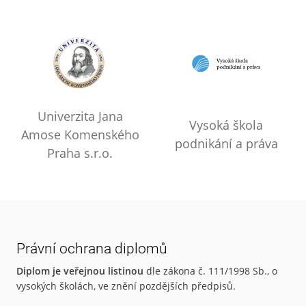
Univerzita Jana
Vysoká škola
Amose Komenského
podnikání a práva
Praha s.r.o.
Právní ochrana diplomů
Diplom je veřejnou listinou
dle zákona č. 111/1998 Sb., o
vysokých školách, ve znění pozdějších předpisů.