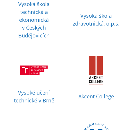
Vysoká škola
technická a
Vysoká škola
ekonomická
zdravotnická, o.p.s.
v Českých
Budějovicích
Vysoké učení
Akcent College
technické v Brně