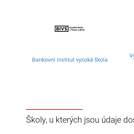
V
Bankovní institut vysoká škola
Školy, u kterých jsou údaje do