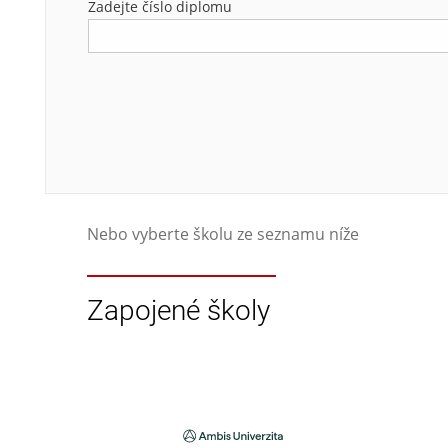
Zadejte číslo diplomu
Nebo vyberte školu ze seznamu níže
Zapojené školy