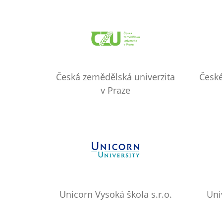
Česká zemědělská univerzita
České
v Praze
Unicorn Vysoká škola s.r.o.
Uni