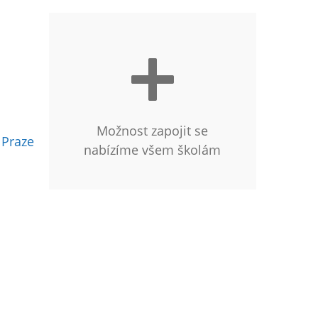
Možnost zapojit se
 Praze
nabízíme všem školám