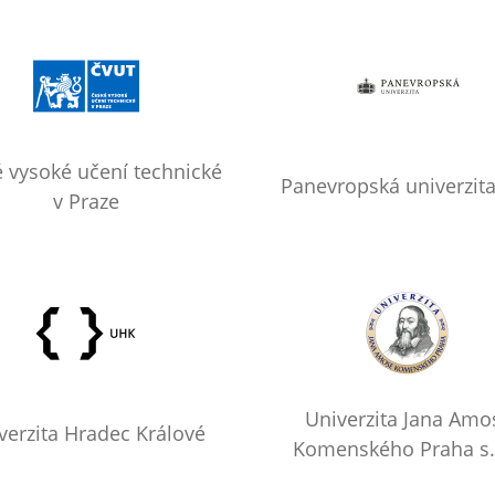
 vysoké učení technické
Panevropská univerzita,
v Praze
Univerzita Jana Amo
verzita Hradec Králové
Komenského Praha s.