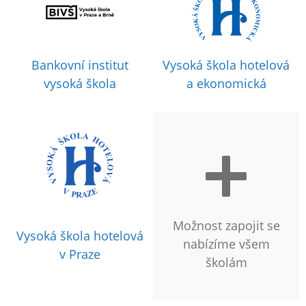
Bankovní institut
Vysoká škola hotelová
vysoká škola
a ekonomická
Možnost zapojit se
Vysoká škola hotelová
nabízíme všem
v Praze
školám