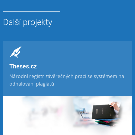
Další projekty
Theses.cz
Národní registr závěrečných prací se systémem na
odhalování plagiátů