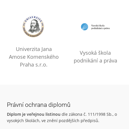
Univerzita Jana
Vysoká škola
Amose Komenského
podnikání a práva
Praha s.r.o.
Právní ochrana diplomů
Diplom je veřejnou listinou
dle zákona č. 111/1998 Sb., o
vysokých školách, ve znění pozdějších předpisů.