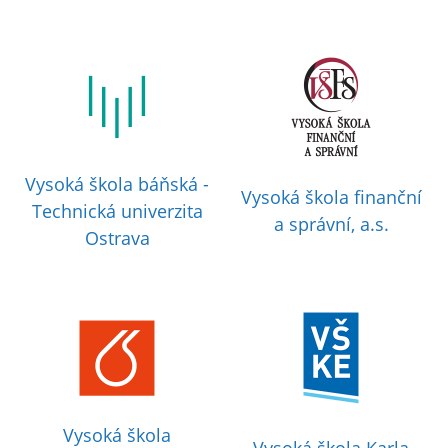
Vysoká škola báňská -
Vysoká škola finanční
Technická univerzita
a správní, a.s.
Ostrava
Vysoká škola