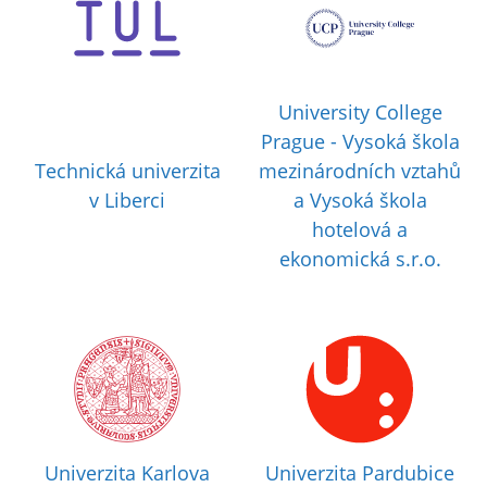
University College
Prague - Vysoká škola
Technická univerzita
mezinárodních vztahů
v Liberci
a Vysoká škola
hotelová a
ekonomická s.r.o.
Univerzita Karlova
Univerzita Pardubice