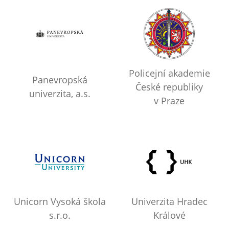
Policejní akademie
Panevropská
České republiky
univerzita, a.s.
v Praze
Unicorn Vysoká škola
Univerzita Hradec
s.r.o.
Králové