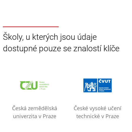
Školy, u kterých jsou údaje
dostupné pouze se znalostí klíče
Česká zemědělská
České vysoké učení
univerzita v Praze
technické v Praze