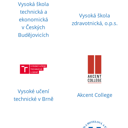
Vysoká škola
technická a
Vysoká škola
ekonomická
zdravotnická, o.p.s.
v Českých
Budějovicích
Vysoké učení
Akcent College
technické v Brně