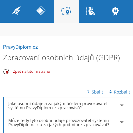
PravyDiplom.cz
Zpracovaní osobních údajů (GDPR)
Zpět na titulní stranu
Sbalit
Rozbalit
Jaké osobní údaje a za jakým účelem provozovatel
systému PravyDiplom.cz zpracovává?
Může tedy tyto osobní údaje provozovatel systému
PravyDiplom.cz a za jakých podmínek zpracovávat?