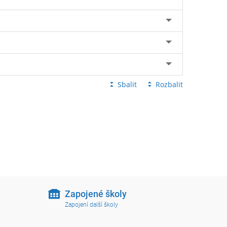
Sbalit
Rozbalit
Zapojené školy
Zapojení další školy