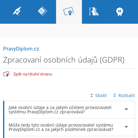
PravyDiplom.cz
Zpracovaní osobních údajů (GDPR)
Zpět na titulní stranu
Sbalit
Rozbalit
Jaké osobní údaje a za jakým účelem provozovatel
systému PravyDiplom.cz zpracovává?
Může tedy tyto osobní údaje provozovatel systému
PravyDiplom.cz a za jakých podmínek zpracovávat?