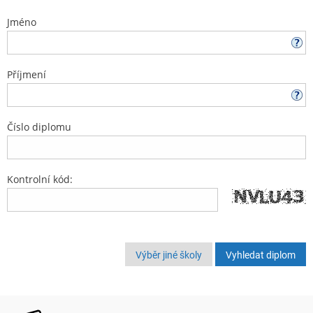
Jméno
Příjmení
Číslo diplomu
Kontrolní kód:
Výběr jiné školy