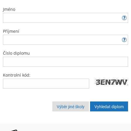
Jméno
Příjmení
Číslo diplomu
Kontrolní kód:
Výběr jiné školy