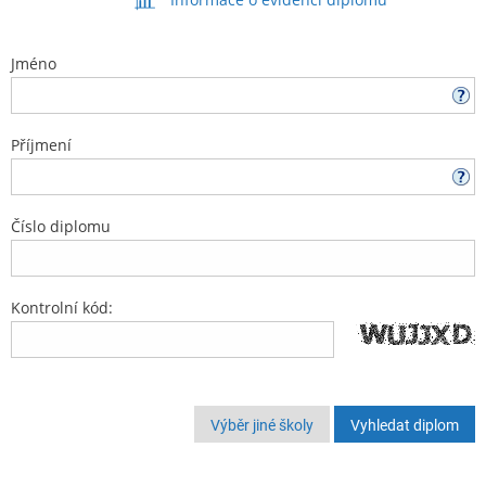
Jméno
Příjmení
Číslo diplomu
Kontrolní kód:
Výběr jiné školy