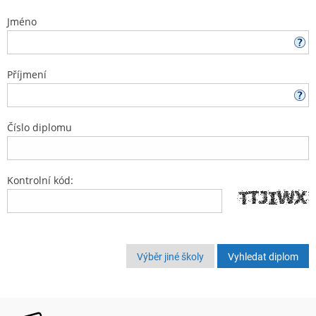
Jméno
Příjmení
Číslo diplomu
Kontrolní kód:
Výběr jiné školy