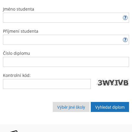
Jméno studenta
Příjmení studenta
Číslo diplomu
Kontrolní kód:
Výběr jiné školy