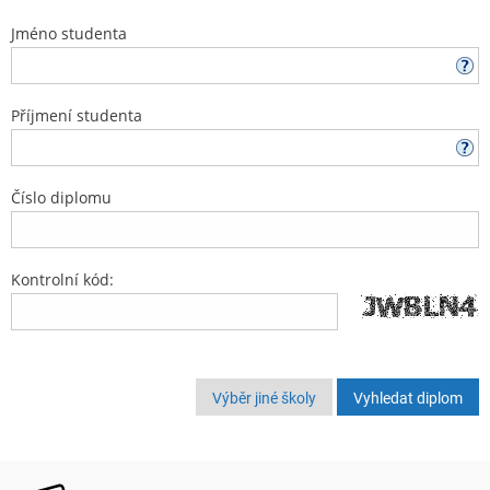
Jméno studenta
Příjmení studenta
Číslo diplomu
Kontrolní kód:
Výběr jiné školy