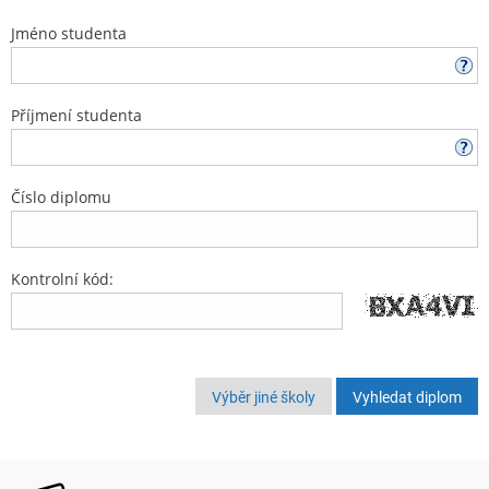
Jméno studenta
Příjmení studenta
Číslo diplomu
Kontrolní kód:
Výběr jiné školy