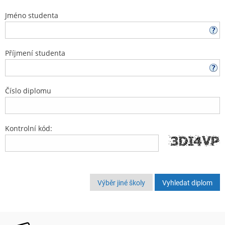
Jméno studenta
Příjmení studenta
Číslo diplomu
Kontrolní kód:
Výběr jiné školy