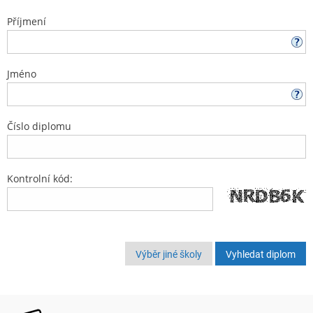
Příjmení
Jméno
Číslo diplomu
Kontrolní kód:
Výběr jiné školy