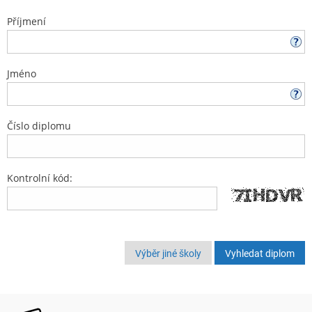
Příjmení
Jméno
Číslo diplomu
Kontrolní kód:
Výběr jiné školy