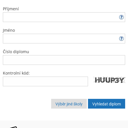
Příjmení
Jméno
Číslo diplomu
Kontrolní kód:
Výběr jiné školy