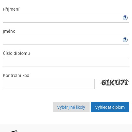
Příjmení
Jméno
Číslo diplomu
Kontrolní kód:
Výběr jiné školy