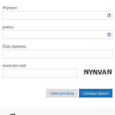
Příjmení
Jméno
Číslo diplomu
Kontrolní kód:
Výběr jiné školy