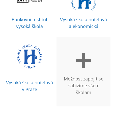
Bankovní institut
Vysoká škola hotelová
vysoká škola
a ekonomická
Možnost zapojit se
Vysoká škola hotelová
nabízíme všem
v Praze
školám