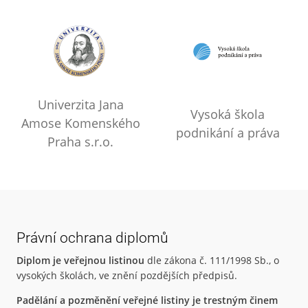
Univerzita Jana
Vysoká škola
Amose Komenského
podnikání a práva
Praha s.r.o.
Právní ochrana diplomů
Diplom je veřejnou listinou
dle zákona č. 111/1998 Sb., o
vysokých školách, ve znění pozdějších předpisů.
Padělání a pozměnění veřejné listiny je trestným činem