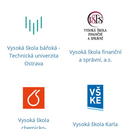
Vysoká škola báňská -
Vysoká škola finanční
Technická univerzita
a správní, a.s.
Ostrava
Vysoká škola
Vysoká škola Karla
chemicko-