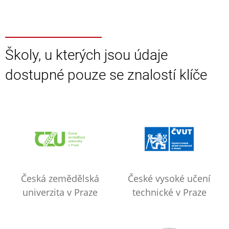
Školy, u kterých jsou údaje
dostupné pouze se znalostí klíče
Česká zemědělská
České vysoké učení
univerzita v Praze
technické v Praze