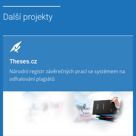
Další projekty
Theses.cz
Národní registr závěrečných prací se systémem na
odhalování plagiátů