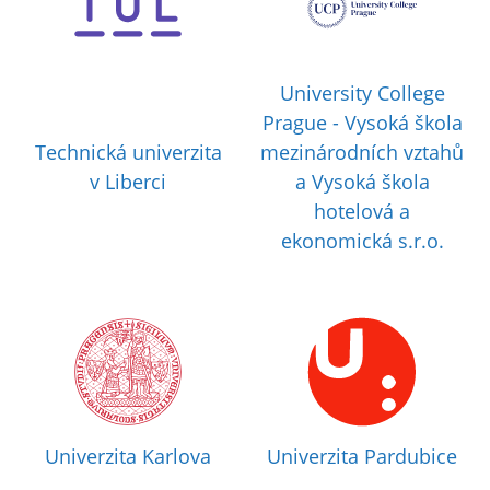
University College
Prague - Vysoká škola
Technická univerzita
mezinárodních vztahů
v Liberci
a Vysoká škola
hotelová a
ekonomická s.r.o.
Univerzita Karlova
Univerzita Pardubice