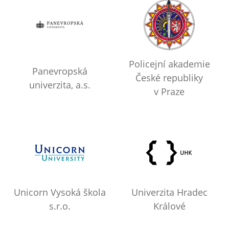
Policejní akademie
Panevropská
České republiky
univerzita, a.s.
v Praze
Unicorn Vysoká škola
Univerzita Hradec
s.r.o.
Králové