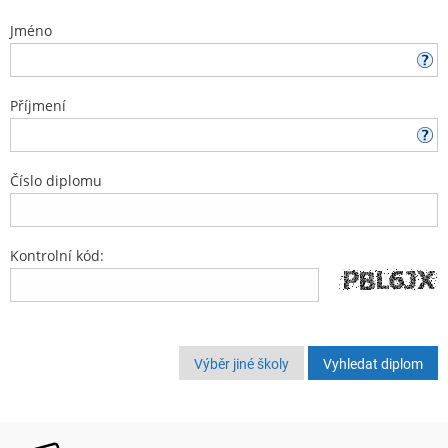
Jméno
Příjmení
Číslo diplomu
Kontrolní kód:
Výběr jiné školy