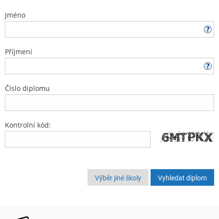
Jméno
Příjmení
Číslo diplomu
Kontrolní kód:
Výběr jiné školy