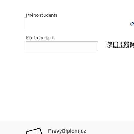
Jméno studenta
Kontrolní kód:
PravyDiplom.cz