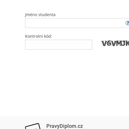
Jméno studenta
Kontrolní kód:
PravyDiplom.cz