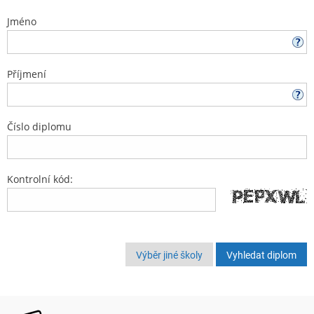
Jméno
Příjmení
Číslo diplomu
Kontrolní kód:
Výběr jiné školy