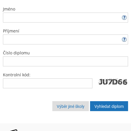
Jméno
Příjmení
Číslo diplomu
Kontrolní kód:
Výběr jiné školy