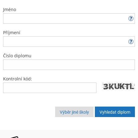
Jméno
Příjmení
Číslo diplomu
Kontrolní kód:
Výběr jiné školy