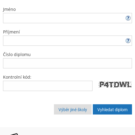
Jméno
Příjmení
Číslo diplomu
Kontrolní kód:
Výběr jiné školy