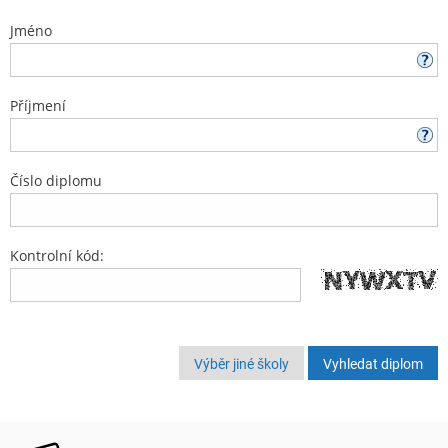
Jméno
Příjmení
Číslo diplomu
Kontrolní kód:
Výběr jiné školy