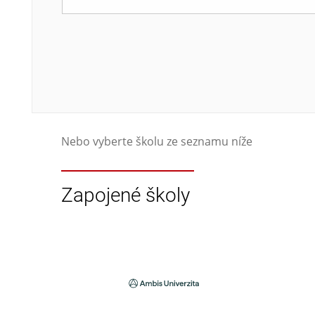
Nebo vyberte školu ze seznamu níže
Zapojené školy