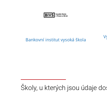
V
Bankovní institut vysoká škola
Školy, u kterých jsou údaje do