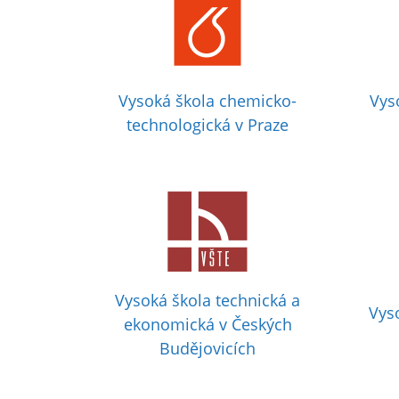
Vysoká škola chemicko-
Vys
technologická v Praze
Vysoká škola technická a
Vys
ekonomická v Českých
Budějovicích