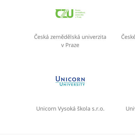
Česká zemědělská univerzita
České
v Praze
Unicorn Vysoká škola s.r.o.
Uni