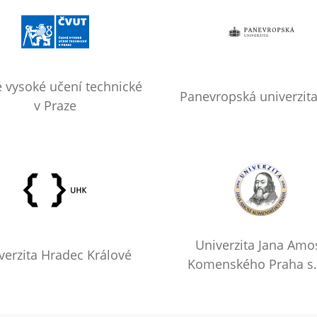
 vysoké učení technické
Panevropská univerzita,
v Praze
Univerzita Jana Amo
verzita Hradec Králové
Komenského Praha s.