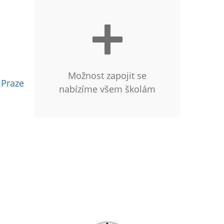
Možnost zapojit se
 Praze
nabízíme všem školám