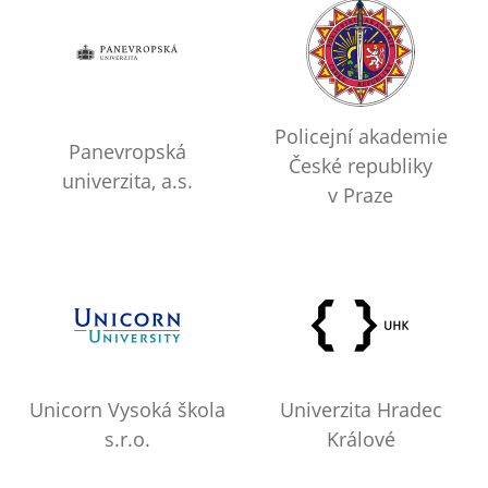
Policejní akademie
Panevropská
České republiky
univerzita, a.s.
v Praze
Unicorn Vysoká škola
Univerzita Hradec
s.r.o.
Králové