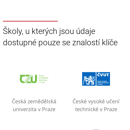
Školy, u kterých jsou údaje
dostupné pouze se znalostí klíče
Česká zemědělská
České vysoké učení
univerzita v Praze
technické v Praze