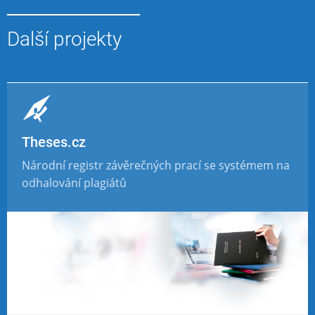
Další projekty
Theses.cz
Národní registr závěrečných prací se systémem na
odhalování plagiátů