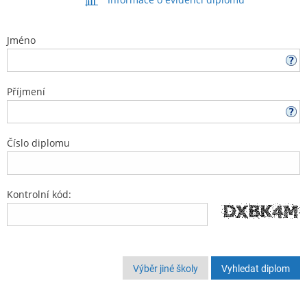
Jméno
Příjmení
Číslo diplomu
Kontrolní kód:
Výběr jiné školy