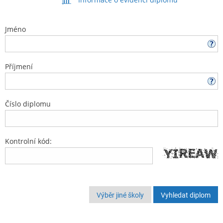
Jméno
Příjmení
Číslo diplomu
Kontrolní kód:
Výběr jiné školy