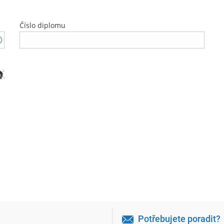
Číslo diplomu
Potřebujete poradit?