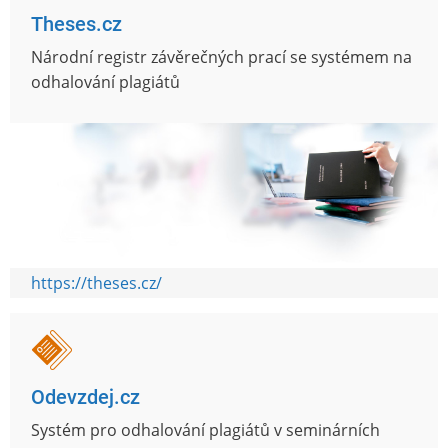
Theses.cz
Národní registr závěrečných prací se systémem na
odhalování plagiátů
https://theses.cz/
Odevzdej.cz
Systém pro odhalování plagiátů v seminárních