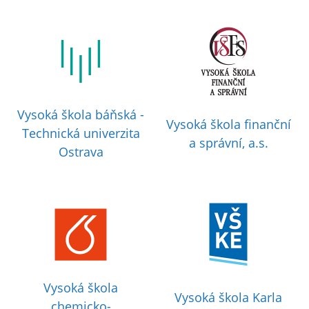
Vysoká škola báňská -
Vysoká škola finanční
Technická univerzita
a správní, a.s.
Ostrava
Vysoká škola
Vysoká škola Karla
chemicko-