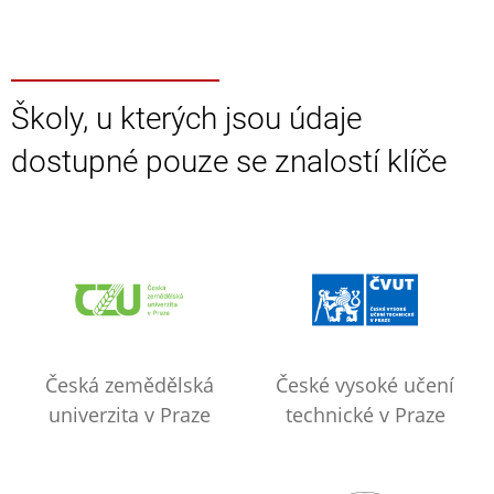
Školy, u kterých jsou údaje
dostupné pouze se znalostí klíče
Česká zemědělská
České vysoké učení
univerzita v Praze
technické v Praze