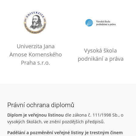
Univerzita Jana
Vysoká škola
Amose Komenského
podnikání a práva
Praha s.r.o.
Právní ochrana diplomů
Diplom je veřejnou listinou
dle zákona č. 111/1998 Sb., o
vysokých školách, ve znění pozdějších předpisů.
Padělání a pozměnění veřejné listiny je trestným činem