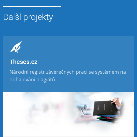
Další projekty
Theses.cz
Národní registr závěrečných prací se systémem na
odhalování plagiátů