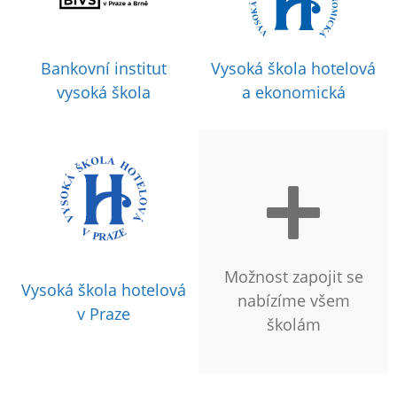
Bankovní institut
Vysoká škola hotelová
vysoká škola
a ekonomická
Možnost zapojit se
Vysoká škola hotelová
nabízíme všem
v Praze
školám