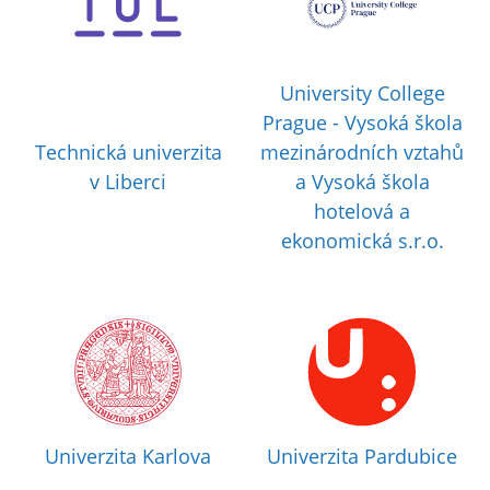
University College
Prague - Vysoká škola
Technická univerzita
mezinárodních vztahů
v Liberci
a Vysoká škola
hotelová a
ekonomická s.r.o.
Univerzita Karlova
Univerzita Pardubice