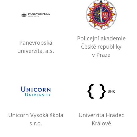
Policejní akademie
Panevropská
České republiky
univerzita, a.s.
v Praze
Unicorn Vysoká škola
Univerzita Hradec
s.r.o.
Králové