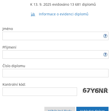
K 13. 9. 2025 evidováno 13 681 diplomů
Informace o evidenci diplomů
Jméno
Příjmení
Číslo diplomu
Kontrolní kód: