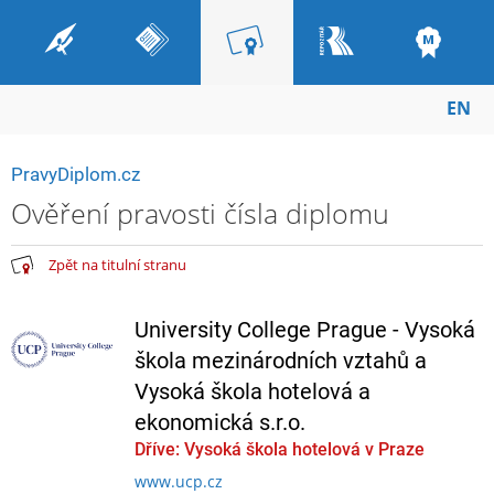
EN
PravyDiplom.cz
Ověření pravosti čísla diplomu
Zpět na titulní stranu
University College Prague - Vysoká
škola mezinárodních vztahů a
Vysoká škola hotelová a
ekonomická s.r.o.
Dříve: Vysoká škola hotelová v Praze
www.ucp.cz