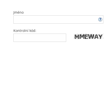
Jméno
Kontrolní kód: