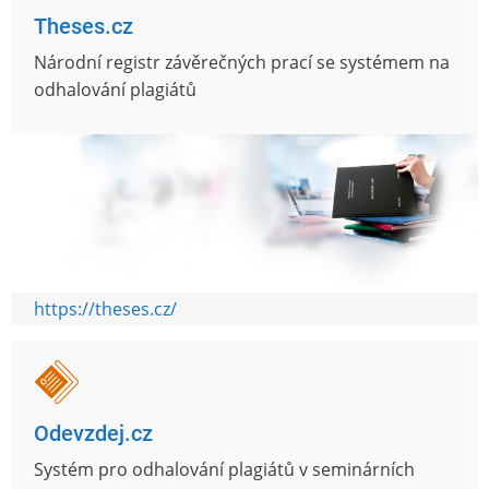
Theses.cz
Národní registr závěrečných prací se systémem na
odhalování plagiátů
https://theses.cz/
Odevzdej.cz
Systém pro odhalování plagiátů v seminárních