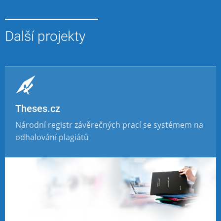
Další projekty
Theses.cz
Národní registr závěrečných prací se systémem na
odhalování plagiátů