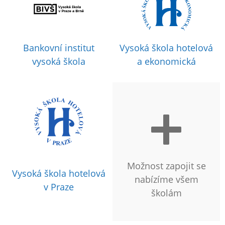
Bankovní institut
Vysoká škola hotelová
vysoká škola
a ekonomická
Možnost zapojit se
Vysoká škola hotelová
nabízíme všem
v Praze
školám