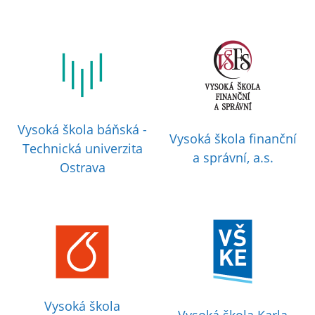
Vysoká škola báňská -
Vysoká škola finanční
Technická univerzita
a správní, a.s.
Ostrava
Vysoká škola