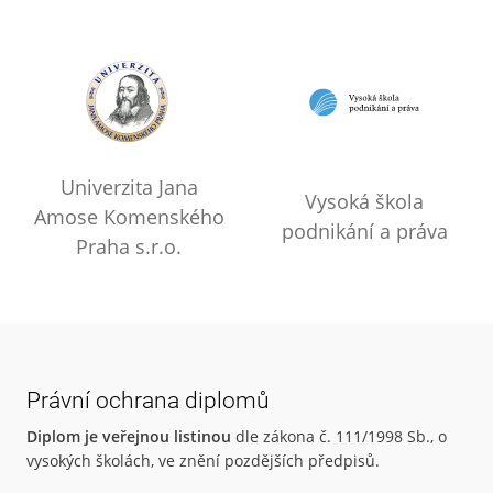
Univerzita Jana
Vysoká škola
Amose Komenského
podnikání a práva
Praha s.r.o.
Právní ochrana diplomů
Diplom je veřejnou listinou
dle zákona č. 111/1998 Sb., o
vysokých školách, ve znění pozdějších předpisů.