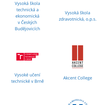
Vysoká škola
technická a
Vysoká škola
ekonomická
zdravotnická, o.p.s.
v Českých
Budějovicích
Vysoké učení
Akcent College
technické v Brně